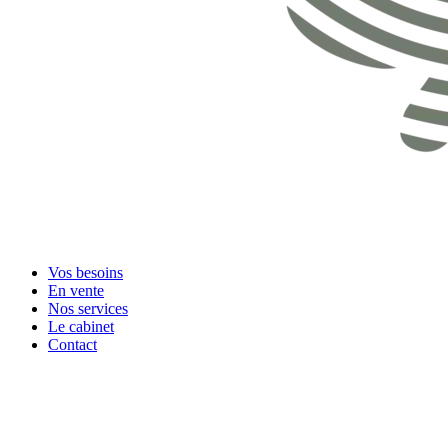
Vos besoins
En vente
Nos services
Le cabinet
Contact