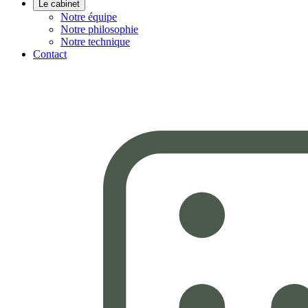
Le cabinet
Notre équipe
Notre philosophie
Notre technique
Contact