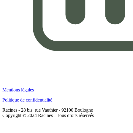
Mentions légales
Politique de confidentialité
Racines - 28 bis, rue Vauthier - 92100 Boulogne
Copyright © 2024 Racines - Tous droits réservés