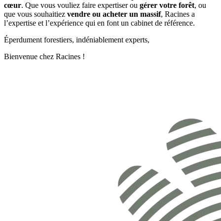
cœur
. Que vous vouliez faire expertiser ou
gérer votre forêt
, ou
que vous souhaitiez
vendre ou acheter un massif
, Racines a
l’expertise et l’expérience qui en font un cabinet de référence.
Éperdument forestiers, indéniablement experts,
Bienvenue chez Racines !