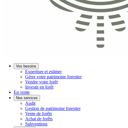
Vos besoins
Expertiser et estimer
Gérer votre patrimoine forestier
Vendre votre forêt
Investir en forêt
En vente
Nos services
Audit
Gestion de patrimoine forestier
Vente de forêts
Achat de forêts
Subventions