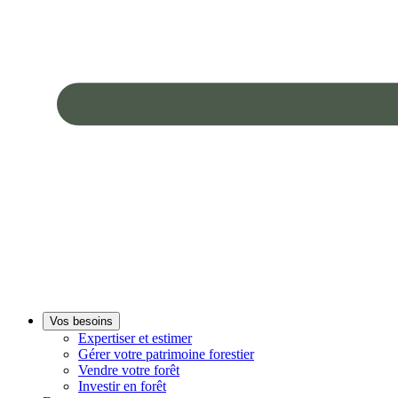
Vos besoins
Expertiser et estimer
Gérer votre patrimoine forestier
Vendre votre forêt
Investir en forêt