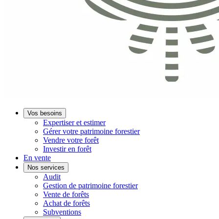
Vos besoins
Expertiser et estimer
Gérer votre patrimoine forestier
Vendre votre forêt
Investir en forêt
En vente
Nos services
Audit
Gestion de patrimoine forestier
Vente de forêts
Achat de forêts
Subventions