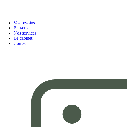
Vos besoins
En vente
Nos services
Le cabinet
Contact