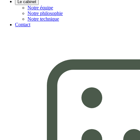
Le cabinet
Notre équipe
Notre philosophie
Notre technique
Contact