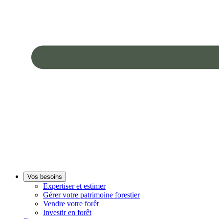
Vos besoins
Expertiser et estimer
Gérer votre patrimoine forestier
Vendre votre forêt
Investir en forêt