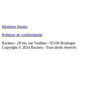
Mentions légales
Politique de confidentialité
Racines - 28 bis, rue Vauthier - 92100 Boulogne
Copyright © 2024 Racines - Tous droits réservés